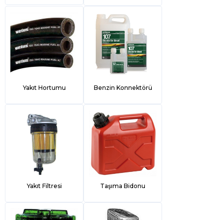
Yakıt Hortumu
Benzin Konnektörü
Yakıt Filtresi
Taşıma Bidonu