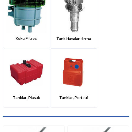
Koku Filtresi
Tank Havalandırma
Tanklar, Plastik
Tanklar, Portatif