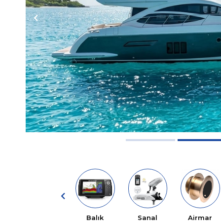
Balık
Sanal
Airmar