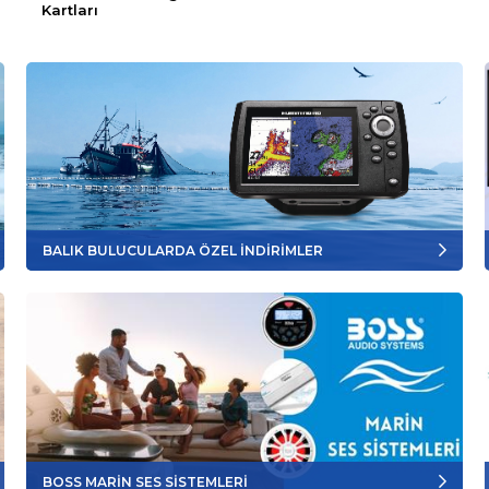
Kartları
BALIK BULUCULARDA ÖZEL İNDİRİMLER
BOSS MARİN SES SİSTEMLERİ