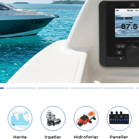
Harita
Irgatlar
Hidroforlar
Paneller