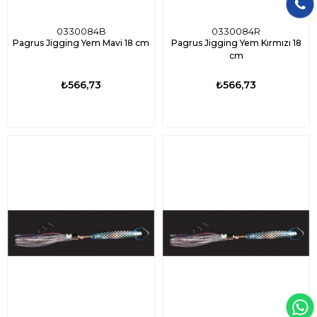
0330084B
0330084R
Pagrus Jigging Yem Mavi 18 cm
Pagrus Jigging Yem Kırmızı 18
cm
₺566,73
₺566,73