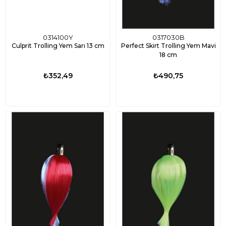
0314100Y
0317030B
Culprit Trolling Yem Sarı 13 cm
Perfect Skirt Trolling Yem Mavi
18 cm
₺352,49
₺490,75