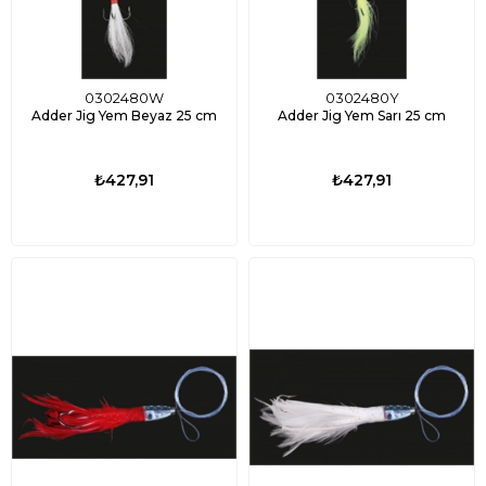
0302480W
0302480Y
Adder Jig Yem Beyaz 25 cm
Adder Jig Yem Sarı 25 cm
₺427,91
₺427,91