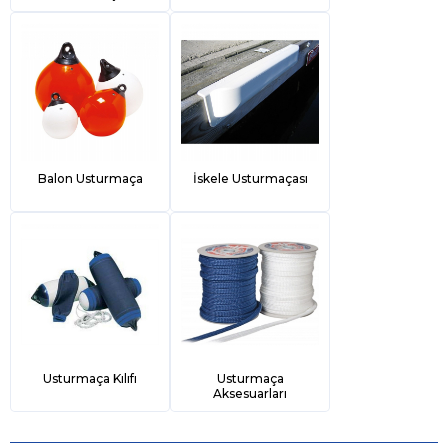
Balon Usturmaça
İskele Usturmaçası
Usturmaça Kılıfı
Usturmaça
Aksesuarları