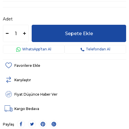
Adet
WhatsApp’tan Al
Telefondan Al
Favorilere Ekle
Karşılaştır
Fiyat Düşünce Haber Ver
Kargo Bedava
Paylaş