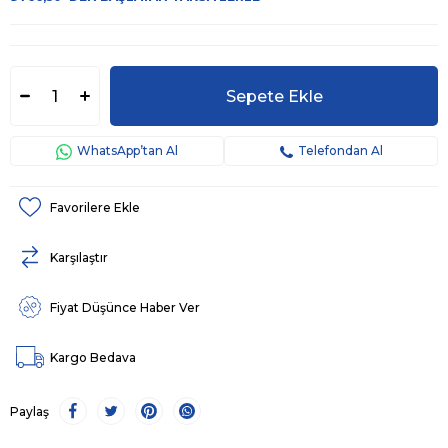
WhatsApp’tan Al
Telefondan Al
Favorilere Ekle
Karşılaştır
Fiyat Düşünce Haber Ver
Kargo Bedava
Paylaş