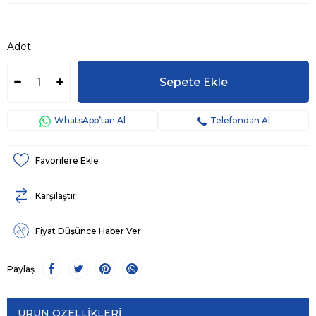
Adet
WhatsApp’tan Al
Telefondan Al
Favorilere Ekle
Karşılaştır
Fiyat Düşünce Haber Ver
Paylaş
ÜRÜN ÖZELLIKLERI