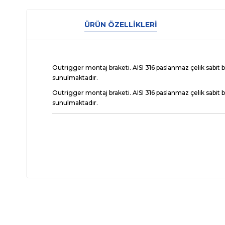
ÜRÜN ÖZELLIKLERI
Outrigger montaj braketi. AISI 316 paslanmaz çelik sabit
sunulmaktadır.
Outrigger montaj braketi. AISI 316 paslanmaz çelik sabit
sunulmaktadır.