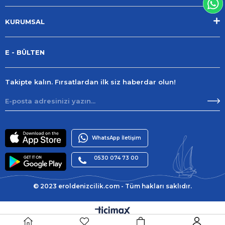
KURUMSAL
E - BÜLTEN
Takipte kalın. Fırsatlardan ilk siz haberdar olun!
WhatsApp İletişim
0530 074 73 00
© 2023 eroldenizcilik.com - Tüm hakları saklıdır.