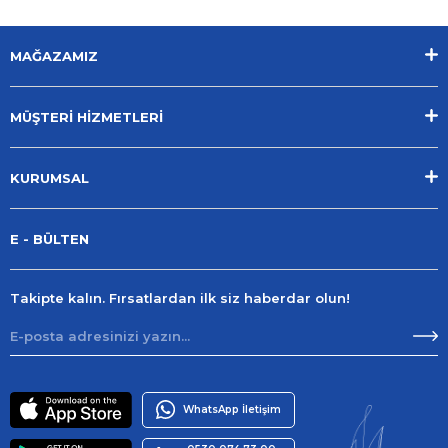
MAĞAZAMIZ
MÜŞTERİ HİZMETLERİ
KURUMSAL
E - BÜLTEN
Takipte kalın. Fırsatlardan ilk siz haberdar olun!
WhatsApp İletişim