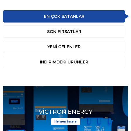
EN ÇOK SATANLAR
SON FIRSATLAR
YENİ GELENLER
İNDİRİMDEKİ ÜRÜNLER
VİCTRON ENERGY
Hemen İncele