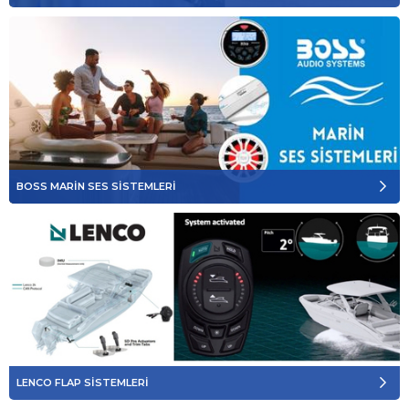
BOSS MARİN SES SİSTEMLERİ
LENCO FLAP SİSTEMLERİ